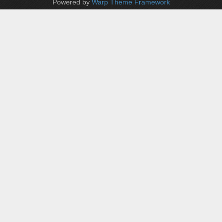
Powered by
Warp Theme Framework